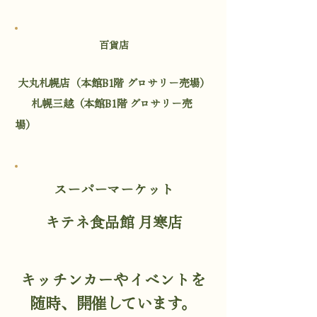
百貨店
大丸札幌店（本館B1階 グロサリー売場）
札幌三越（本館B1階 グロサリー売
場）
スーパーマーケット​
キテネ食品館 月寒店
​キッチンカーやイベントを
随時、開催しています。