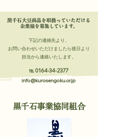
​黒千石大豆商品を取扱っていただける
企業様を募集しています。
下記の連絡先より、
お問い合わせいただけましたら後日より
担当から連絡いたします。
℡
0164-34-2377
info@kurosengoku.or.jp
黒千石事業協同組合